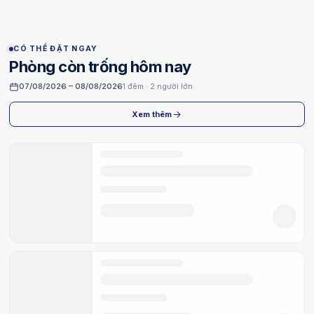
CÓ THỂ ĐẶT NGAY
Phòng còn trống hôm nay
07/08/2026 – 08/08/2026
1 đêm · 2 người lớn
Xem thêm