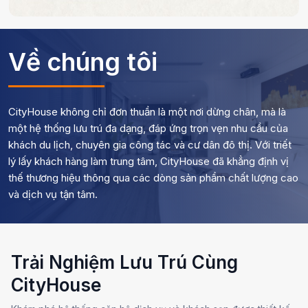
Về chúng tôi
CityHouse không chỉ đơn thuần là một nơi dừng chân, mà là
một hệ thống lưu trú đa dạng, đáp ứng trọn vẹn nhu cầu của
khách du lịch, chuyên gia công tác và cư dân đô thị. Với triết
lý lấy khách hàng làm trung tâm, CityHouse đã khẳng định vị
thế thương hiệu thông qua các dòng sản phẩm chất lượng cao
và dịch vụ tận tâm.
Trải Nghiệm Lưu Trú Cùng
CityHouse