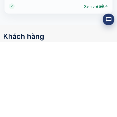
Xem chi tiết
Khách hàng