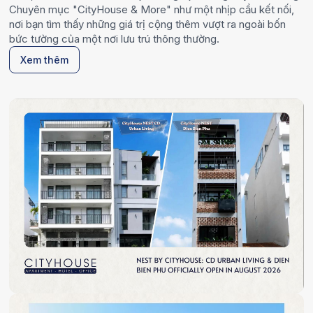
Chuyên mục "CityHouse & More" như một nhịp cầu kết nối,
nơi bạn tìm thấy những giá trị cộng thêm vượt ra ngoài bốn
bức tường của một nơi lưu trú thông thường.
Xem thêm